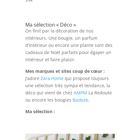
Ma sélection « Déco »
On finit par la décoration de nos
intérieurs. Une bougie, un parfum
d’intérieur ou encore une plante sont des
cadeaux de Noël parfaits pour égayer un
intérieur et faire plaisir.
Mes marques et sites coup de cœur :
J’adore
Zara Home
qui propose toujours
une sélection très sympa et tendance, la
déco qui vient de chez
AMPM
La Redoute
ou encore les bougies
Baobab
.
Ma sélection :