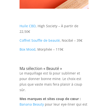
Huile CBD
, High Society – À partir de
22,50€
Coffret Souffle de beauté
, Nocibé – 39€
Box Mood
, Morphée – 119€
Ma sélection « Beauté »
Le maquillage est là pour sublimer et
pour donner bonne mine. Le choix est
plus que vaste mais fera plaisir à coup
sûr.
Mes marques et sites coup de cœur :
Banana Beauty
pour leur eye-liner qui est