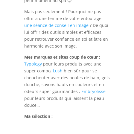
petit moment au spa 😉
Mais pas seulement ! Pourquoi ne pas
offrir à une femme de votre entourage
une séance de conseil en image
? De quoi
lui offrir des outils simples et efficaces
pour retrouver confiance en soi et être en
harmonie avec son image.
Mes marques et sites coup de cœur :
Typology
pour leurs produits avec une
super compo,
Lush
bien sûr pour se
chouchouter avec des boules de bain, gels
douche, savons hauts en couleurs et en
odeurs super gourmandes ,
Embryolisse
pour leurs produits qui laissent la peau
douce…
Ma sélection :