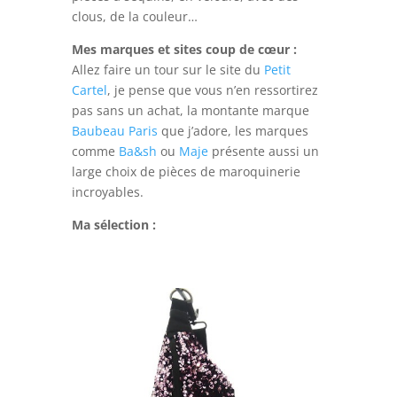
clous, de la couleur…
Mes marques et sites coup de cœur :
Allez faire un tour sur le site du
Petit
Cartel
, je pense que vous n’en ressortirez
pas sans un achat, la montante marque
Baubeau Paris
que j’adore, les marques
comme
Ba&sh
ou
Maje
présente aussi un
large choix de pièces de maroquinerie
incroyables.
Ma sélection :