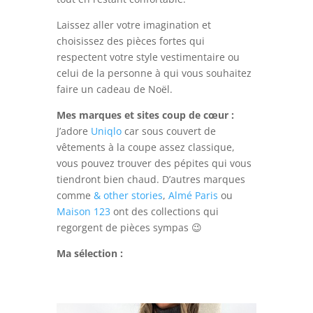
Laissez aller votre imagination et
choisissez des pièces fortes qui
respectent votre style vestimentaire ou
celui de la personne à qui vous souhaitez
faire un cadeau de Noël.
Mes marques et sites coup de cœur :
J’adore
Uniqlo
car sous couvert de
vêtements à la coupe assez classique,
vous pouvez trouver des pépites qui vous
tiendront bien chaud. D’autres marques
comme
& other stories
,
Almé Paris
ou
Maison 123
ont des collections qui
regorgent de pièces sympas 😉
Ma sélection :