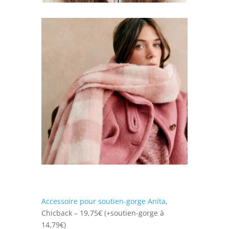
Accessoire pour soutien-gorge Anita
,
Chicback – 19,75€ (+soutien-gorge à
14,79€)