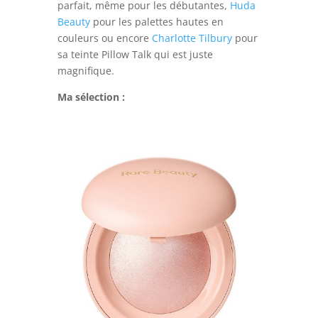
parfait, même pour les débutantes,
Huda
Beauty
pour les palettes hautes en
couleurs ou encore
Charlotte Tilbury
pour
sa teinte Pillow Talk qui est juste
magnifique.
Ma sélection :