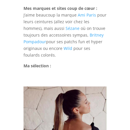
Mes marques et sites coup de cœur :
J’aime beaucoup la marque
Ami Paris
pour
leurs ceintures (allez voir chez les
hommes), mais aussi
Sézane
où on trouve
toujours des accessoires sympas,
Britney
Pompadour
pour ses patchs fun et hyper
originaux ou encore
Wild
pour ses
foulards colorés.
Ma sélection :