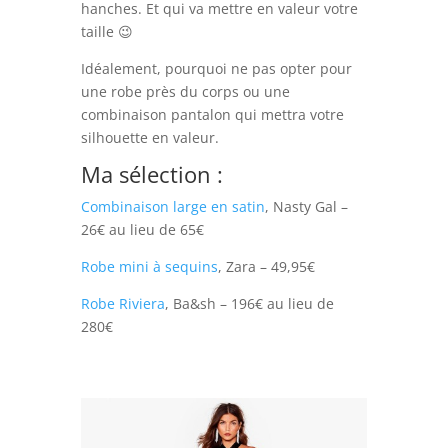
hanches. Et qui va mettre en valeur votre
taille 😉
Idéalement, pourquoi ne pas opter pour
une robe près du corps ou une
combinaison pantalon qui mettra votre
silhouette en valeur.
Ma sélection :
Combinaison large en satin
, Nasty Gal –
26€ au lieu de 65€
Robe mini à sequins
, Zara – 49,95€
Robe Riviera
, Ba&sh – 196€ au lieu de
280€