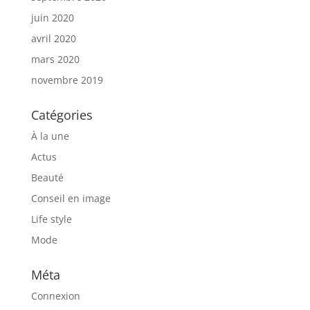
juin 2020
avril 2020
mars 2020
novembre 2019
Catégories
À la une
Actus
Beauté
Conseil en image
Life style
Mode
Méta
Connexion