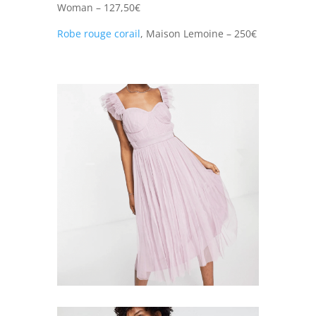
Woman – 127,50€
Robe rouge corail
, Maison Lemoine – 250€