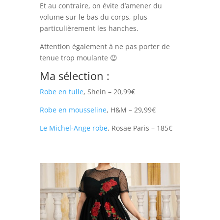
Et au contraire, on évite d’amener du
volume sur le bas du corps, plus
particulièrement les hanches.
Attention également à ne pas porter de
tenue trop moulante 😉
Ma sélection :
Robe en tulle
, Shein – 20,99€
Robe en mousseline
, H&M – 29,99€
Le Michel-Ange robe
, Rosae Paris – 185€