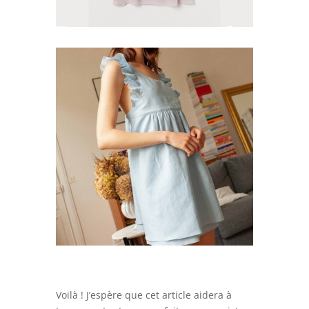
Voilà ! J’espère que cet article aidera à