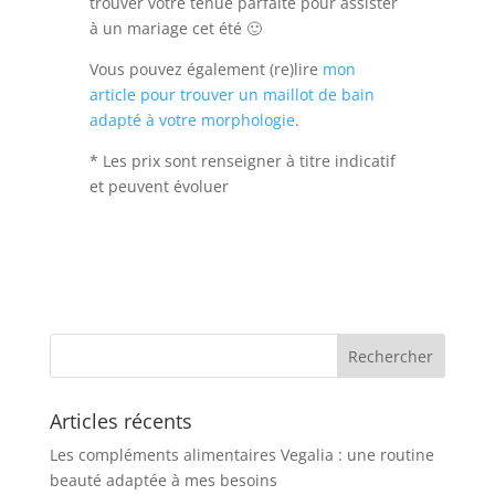
trouver votre tenue parfaite pour assister
à un mariage cet été 🙂
Vous pouvez également (re)lire
mon
article pour trouver un maillot de bain
adapté à votre morphologie
.
* Les prix sont renseigner à titre indicatif
et peuvent évoluer
Articles récents
Les compléments alimentaires Vegalia : une routine
beauté adaptée à mes besoins