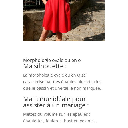
Morphologie ovale ou en o
Ma silhouette :
La morphologie ovale ou en O se
caractérise par des épaules plus étroites
que le bassin et une taille non marquée.
Ma tenue idéale pour
assister à un mariage :
Mettez du volume sur les épaules :
épaulettes, foulards, bustier, volants…