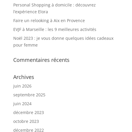
Personal Shopping à domicile : découvrez
l’expérience Elora
Faire un relooking à Aix en Provence
EVJF à Marseille : les 9 meilleures activités
Noël 2023 : je vous donne quelques idées cadeaux
pour femme
Commentaires récents
Archives
juin 2026
septembre 2025
juin 2024
décembre 2023
octobre 2023
décembre 2022