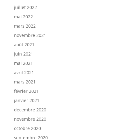
juillet 2022
mai 2022
mars 2022
novembre 2021
août 2021
juin 2021
mai 2021
avril 2021
mars 2021
février 2021
janvier 2021
décembre 2020
novembre 2020
octobre 2020
septembre 2020