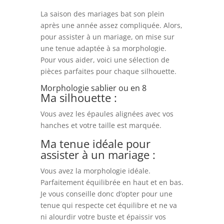
La saison des mariages bat son plein
après une année assez compliquée. Alors,
pour assister à un mariage, on mise sur
une tenue adaptée à sa morphologie.
Pour vous aider, voici une sélection de
pièces parfaites pour chaque silhouette.
Morphologie sablier ou en 8
Ma silhouette :
Vous avez les épaules alignées avec vos
hanches et votre taille est marquée.
Ma tenue idéale pour
assister à un mariage :
Vous avez la morphologie idéale.
Parfaitement équilibrée en haut et en bas.
Je vous conseille donc d’opter pour une
tenue qui respecte cet équilibre et ne va
ni alourdir votre buste et épaissir vos