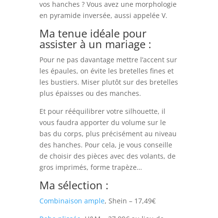
vos hanches ? Vous avez une morphologie
en pyramide inversée, aussi appelée V.
Ma tenue idéale pour
assister à un mariage :
Pour ne pas davantage mettre l’accent sur
les épaules, on évite les bretelles fines et
les bustiers. Miser plutôt sur des bretelles
plus épaisses ou des manches.
Et pour rééquilibrer votre silhouette, il
vous faudra apporter du volume sur le
bas du corps, plus précisément au niveau
des hanches. Pour cela, je vous conseille
de choisir des pièces avec des volants, de
gros imprimés, forme trapèze…
Ma sélection :
Combinaison ample
, Shein – 17,49€