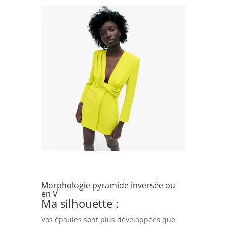
Morphologie pyramide inversée ou
en V
Ma silhouette :
Vos épaules sont plus développées que