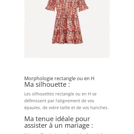
Morphologie rectangle ou en H
Ma silhouette :
Les silhouettes rectangle ou en H se
définissent par l’alignement de vos
épaules, de votre taille et de vos hanches.
Ma tenue idéale pour
assister à un mariage :