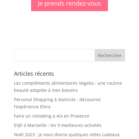
Je prends rendez-vous
Articles récents
Les compléments alimentaires Vegalia : une routine
beauté adaptée à mes besoins
Personal Shopping à domicile : découvrez
l’expérience Elora
Faire un relooking à Aix en Provence
EVJF à Marseille : les 9 meilleures activités
Noël 2023 : je vous donne quelques idées cadeaux