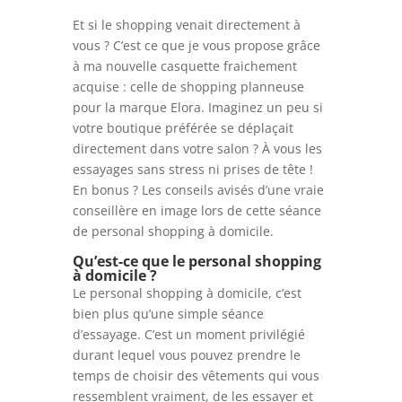
Et si le shopping venait directement à
vous ? C’est ce que je vous propose grâce
à ma nouvelle casquette fraichement
acquise : celle de shopping planneuse
pour la marque Elora. Imaginez un peu si
votre boutique préférée se déplaçait
directement dans votre salon ? À vous les
essayages sans stress ni prises de tête !
En bonus ? Les conseils avisés d’une vraie
conseillère en image lors de cette séance
de personal shopping à domicile.
Qu’est-ce que le personal shopping
à domicile ?
Le personal shopping à domicile, c’est
bien plus qu’une simple séance
d’essayage. C’est un moment privilégié
durant lequel vous pouvez prendre le
temps de choisir des vêtements qui vous
ressemblent vraiment, de les essayer et