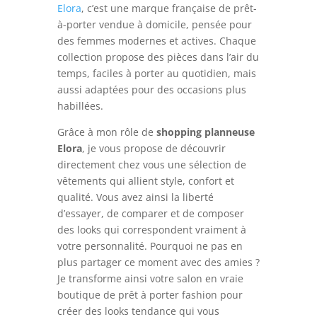
Elora
, c’est une marque française de prêt-
à-porter vendue à domicile, pensée pour
des femmes modernes et actives. Chaque
collection propose des pièces dans l’air du
temps, faciles à porter au quotidien, mais
aussi adaptées pour des occasions plus
habillées.
Grâce à mon rôle de
shopping planneuse
Elora
, je vous propose de découvrir
directement chez vous une sélection de
vêtements qui allient style, confort et
qualité. Vous avez ainsi la liberté
d’essayer, de comparer et de composer
des looks qui correspondent vraiment à
votre personnalité. Pourquoi ne pas en
plus partager ce moment avec des amies ?
Je transforme ainsi votre salon en vraie
boutique de prêt à porter fashion pour
créer des looks tendance qui vous