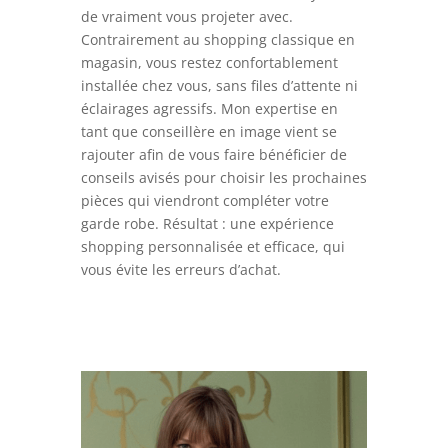
de vraiment vous projeter avec.
Contrairement au shopping classique en
magasin, vous restez confortablement
installée chez vous, sans files d’attente ni
éclairages agressifs. Mon expertise en
tant que conseillère en image vient se
rajouter afin de vous faire bénéficier de
conseils avisés pour choisir les prochaines
pièces qui viendront compléter votre
garde robe. Résultat : une expérience
shopping personnalisée et efficace, qui
vous évite les erreurs d’achat.