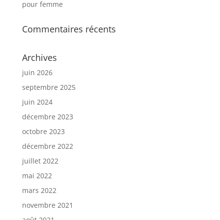
pour femme
Commentaires récents
Archives
juin 2026
septembre 2025
juin 2024
décembre 2023
octobre 2023
décembre 2022
juillet 2022
mai 2022
mars 2022
novembre 2021
août 2021