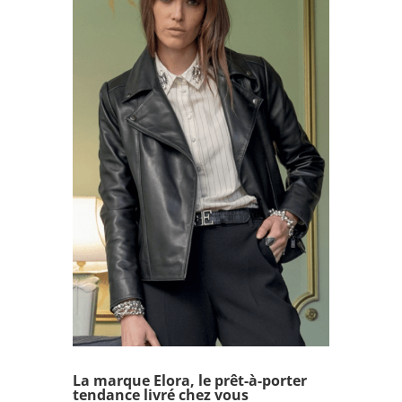
La marque Elora, le prêt-à-porter
tendance livré chez vous