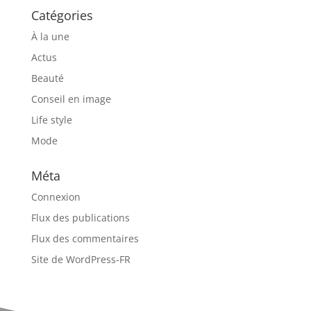
Catégories
À la une
Actus
Beauté
Conseil en image
Life style
Mode
Méta
Connexion
Flux des publications
Flux des commentaires
Site de WordPress-FR