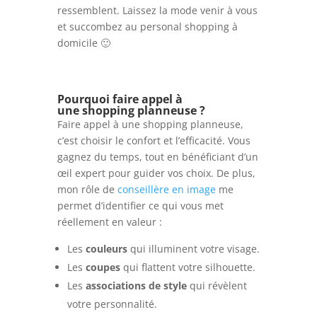
ressemblent. Laissez la mode venir à vous
et succombez au personal shopping à
domicile 🙂
Pourquoi faire appel à
une shopping planneuse ?
Faire appel à une shopping planneuse,
c’est choisir le confort et l’efficacité. Vous
gagnez du temps, tout en bénéficiant d’un
œil expert pour guider vos choix. De plus,
mon rôle de
conseillère en image
me
permet d’identifier ce qui vous met
réellement en valeur :
Les
couleurs
qui illuminent votre visage.
Les
coupes
qui flattent votre silhouette.
Les
associations de style
qui révèlent
votre personnalité.