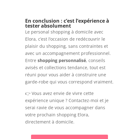
En conclusion : c’est l’expérience à
tester absolument
Le personal shopping à domicile avec
Elora, c’est l’occasion de redécouvrir le
plaisir du shopping, sans contraintes et
avec un accompagnement professionnel.
Entre
shopping personnalisé
, conseils
avisés et collections tendance, tout est
réuni pour vous aider à construire une
garde-robe qui vous correspond vraiment.
👉 Vous avez envie de vivre cette
expérience unique ? Contactez-moi et je
serai ravie de vous accompagner dans
votre prochain shopping Elora,
directement à domicile.