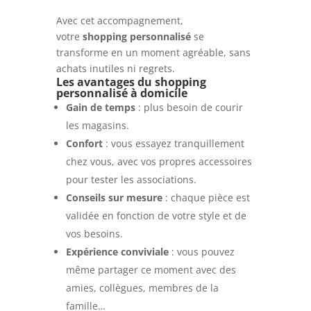
Avec cet accompagnement,
votre
shopping personnalisé
se
transforme en un moment agréable, sans
achats inutiles ni regrets.
Les avantages du shopping
personnalisé à domicile
Gain de temps
: plus besoin de courir
les magasins.
Confort
: vous essayez tranquillement
chez vous, avec vos propres accessoires
pour tester les associations.
Conseils sur mesure
: chaque pièce est
validée en fonction de votre style et de
vos besoins.
Expérience conviviale
: vous pouvez
même partager ce moment avec des
amies, collègues, membres de la
famille…