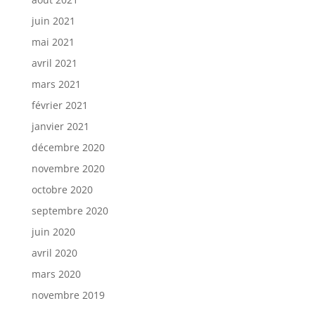
juin 2021
mai 2021
avril 2021
mars 2021
février 2021
janvier 2021
décembre 2020
novembre 2020
octobre 2020
septembre 2020
juin 2020
avril 2020
mars 2020
novembre 2019